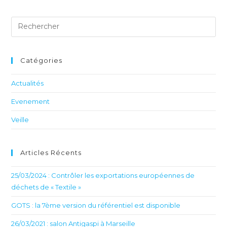
Catégories
Actualités
Evenement
Veille
Articles Récents
25/03/2024 : Contrôler les exportations européennes de
déchets de « Textile »
GOTS : la 7ème version du référentiel est disponible
26/03/2021 : salon Antigaspi à Marseille