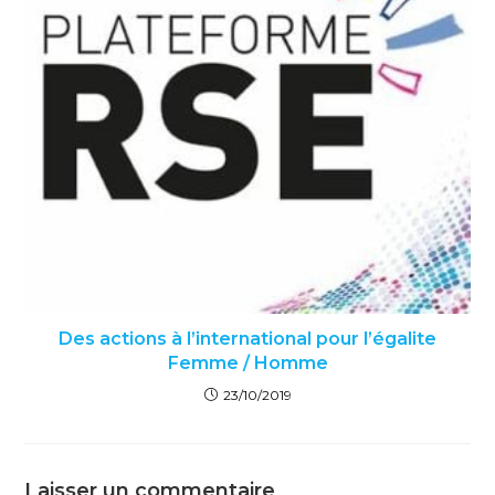
Des actions à l’international pour l’égalite
Femme / Homme
23/10/2019
Laisser un commentaire