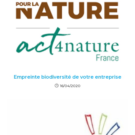
Empreinte biodiversité de votre entreprise
16/04/2020