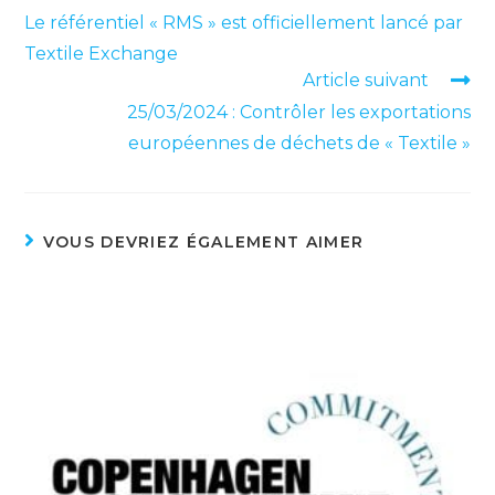
Le référentiel « RMS » est officiellement lancé par
Textile Exchange
Article suivant
25/03/2024 : Contrôler les exportations
européennes de déchets de « Textile »
VOUS DEVRIEZ ÉGALEMENT AIMER