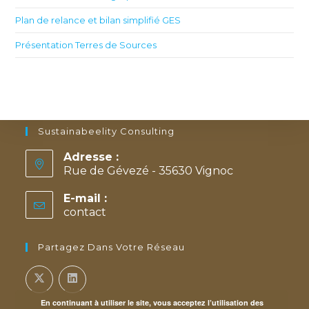
Plan de relance et bilan simplifié GES
Présentation Terres de Sources
Sustainabeelity Consulting
Adresse :
Rue de Gévezé - 35630 Vignoc
E-mail :
contact
Partagez Dans Votre Réseau
En continuant à utiliser le site, vous acceptez l’utilisation des