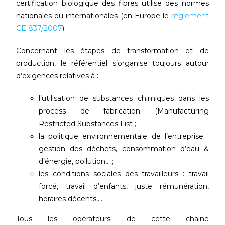
certification biologique des fibres utilise des normes
nationales ou internationales (en Europe le
règlement
CE 837/2007
).
Concernant les étapes de transformation et de
production, le référentiel s’organise toujours autour
d’exigences relatives à :
l’utilisation de substances chimiques dans les
process de fabrication (Manufacturing
Restricted Substances List ;
la politique environnementale de l’entreprise :
gestion des déchets, consommation d’eau &
d’énergie, pollution,.. ;
les conditions sociales des travailleurs : travail
forcé, travail d’enfants, juste rémunération,
horaires décents,…
Tous les opérateurs de cette chaine