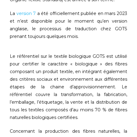
La
version 7
a été officiellement publiée en mars 2023
et n’est disponible pour le moment qu’en version
anglaise, le processus de traduction chez GOTS
prenant toujours quelques mois.
Le référentiel sur le textile biologique GOTS est utilisé
pour certifier le caractère « biologique » des fibres
composant un produit textile, en intégrant également
des critères sociaux et environnement aux différentes
étapes de la chaine d’approvisionnement. Le
référentiel couvre la transformation, la fabrication,
l’emballage, l’étiquetage, la vente et la distribution de
tous les textiles composés d’au moins 70 % de fibres
naturelles biologiques certifiées.
Concernant la production des fibres naturelles, la