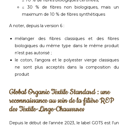
≥ 70 % de fibres biologiques certifiées,
≤ 30 % de fibres non biologiques, mais un
maximum de 10 % de fibres synthétiques
A noter, depuis la version 6 :
mélanger des fibres classiques et des fibres
biologiques du même type dans le même produit
n’est pas autorisé ;
le coton, l’angora et le polyester vierge classiques
ne sont plus acceptés dans la composition du
produit
Global Organic Textile Standard : une
reconnaissance au sein de la filière REP
des Textile-Linge-Chaussures
Depuis le début de l’année 2023, le label GOTS est l’un