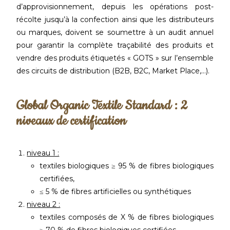
d’approvisionnement, depuis les opérations post-
récolte jusqu’à la confection ainsi que les distributeurs
ou marques, doivent se soumettre à un audit annuel
pour garantir la complète traçabilité des produits et
vendre des produits étiquetés « GOTS » sur l’ensemble
des circuits de distribution (B2B, B2C, Market Place,…).
Global Organic Textile Standard : 2
niveaux de certification
niveau 1 :
textiles biologiques ≥ 95 % de fibres biologiques
certifiées,
≤ 5 % de fibres artificielles ou synthétiques
niveau 2 :
textiles composés de X % de fibres biologiques