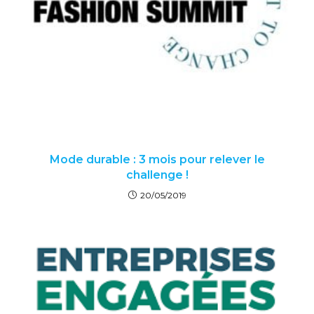
Mode durable : 3 mois pour relever le
challenge !
20/05/2019