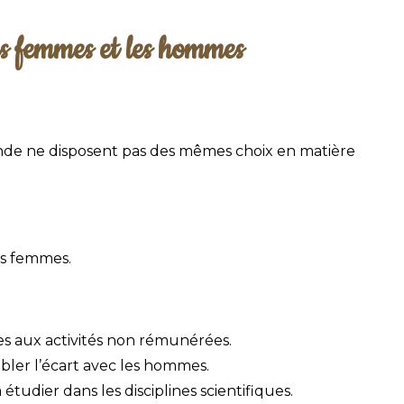
les femmes et les hommes
de ne disposent pas des mêmes choix en matière
s femmes.
s aux activités non rémunérées.
ler l’écart avec les hommes.
étudier dans les disciplines scientifiques.