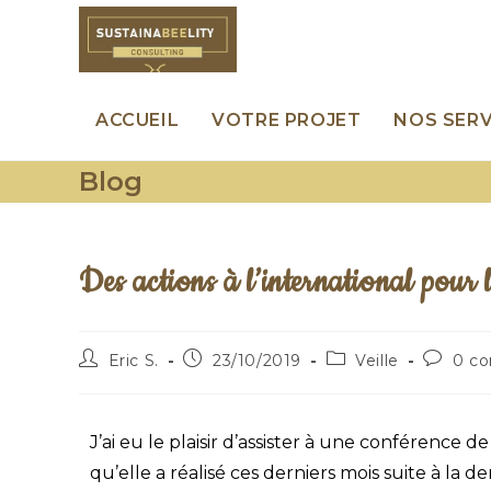
ACCUEIL
VOTRE PROJET
NOS SERV
Blog
Des actions à l’international pou
Eric S.
23/10/2019
Veille
0 c
J’ai eu le plaisir d’assister à une conférence de
qu’elle a réalisé ces derniers mois suite à la