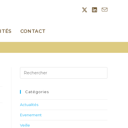
ITÉS
CONTACT
Catégories
Actualités
Evenement
Veille