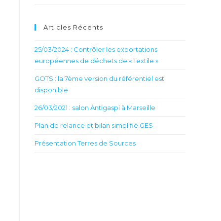
Articles Récents
25/03/2024 : Contrôler les exportations
européennes de déchets de « Textile »
GOTS : la 7ème version du référentiel est
disponible
26/03/2021 : salon Antigaspi à Marseille
Plan de relance et bilan simplifié GES
Présentation Terres de Sources