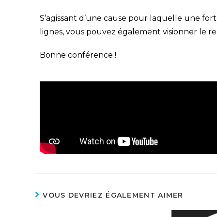
S’agissant d’une cause pour laquelle une forte
lignes, vous pouvez également visionner le r
Bonne conférence !
VOUS DEVRIEZ ÉGALEMENT AIMER