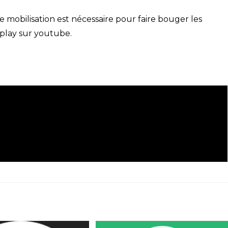
 mobilisation est nécessaire pour faire bouger les
eplay sur youtube.