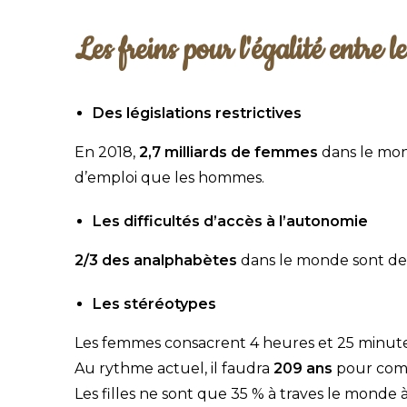
Les freins pour l'égalité entre 
Des législations restrictives
En 2018,
2,7 milliards de femmes
dans le mon
d’emploi que les hommes.
Les difficultés d’accès à l’autonomie
2/3 des analphabètes
dans le monde sont de
Les stéréotypes
Les femmes consacrent 4 heures et 25 minute
Au rythme actuel, il faudra
209 ans
pour comb
Les filles ne sont que 35 % à traves le monde à 