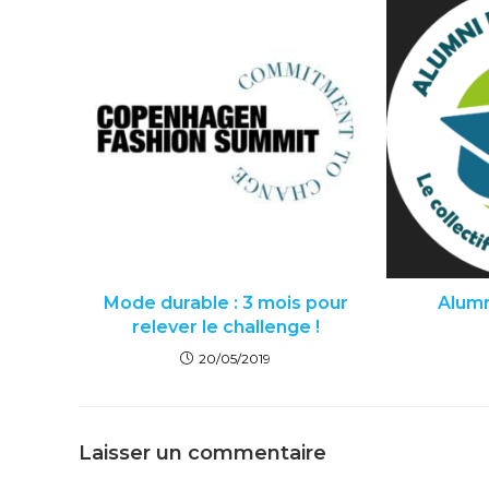
Mode durable : 3 mois pour
Alumn
relever le challenge !
20/05/2019
Laisser un commentaire