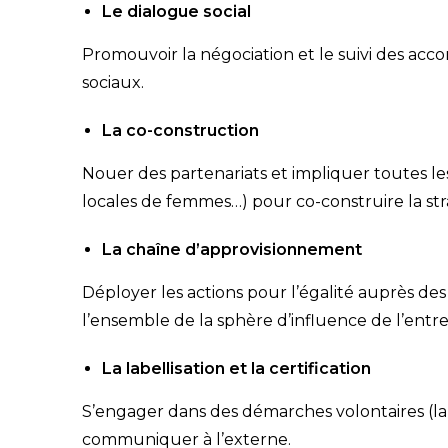
Le dialogue social
Promouvoir la négociation et le suivi des acco
sociaux.
La co-construction
Nouer des partenariats et impliquer toutes les
locales de femmes…) pour co-construire la stra
La chaîne d’approvisionnement
Déployer les actions pour l’égalité auprès des f
l’ensemble de la sphère d’influence de l’entre
La labellisation et la certification
S’engager dans des démarches volontaires (labe
communiquer à l’externe.