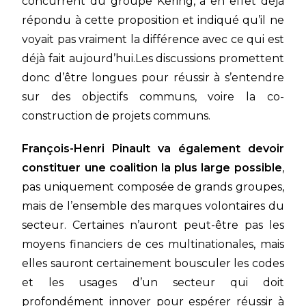
concurrent du groupe Kering, a en effet déjà
répondu à cette proposition et indiqué qu’il ne
voyait pas vraiment la différence avec ce qui est
déjà fait aujourd’hui.Les discussions promettent
donc d’être longues pour réussir à s’entendre
sur des objectifs communs, voire la co-
construction de projets communs.
François-Henri Pinault va également devoir
constituer une coalition la plus large possible
,
pas uniquement composée de grands groupes,
mais de l’ensemble des marques volontaires du
secteur. Certaines n’auront peut-être pas les
moyens financiers de ces multinationales, mais
elles sauront certainement bousculer les codes
et les usages d’un secteur qui doit
profondément innover pour espérer réussir à