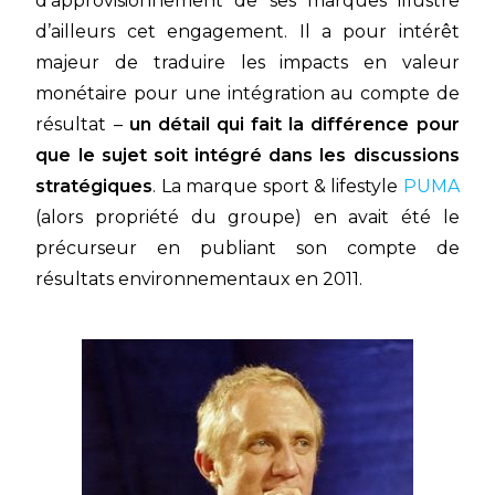
d’approvisionnement de ses marques illustre
d’ailleurs cet engagement. Il a pour intérêt
majeur de traduire les impacts en valeur
monétaire pour une intégration au compte de
résultat –
un détail qui fait la différence pour
que le sujet soit intégré dans les discussions
stratégiques
. La marque sport & lifestyle
PUMA
(alors propriété du groupe) en avait été le
précurseur en publiant son compte de
résultats environnementaux en 2011.