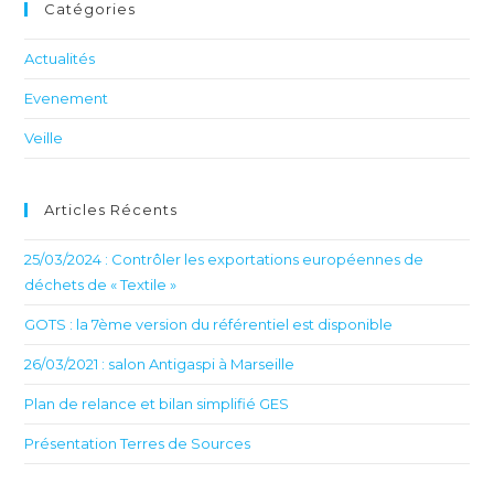
Catégories
Actualités
Evenement
Veille
Articles Récents
25/03/2024 : Contrôler les exportations européennes de
déchets de « Textile »
GOTS : la 7ème version du référentiel est disponible
26/03/2021 : salon Antigaspi à Marseille
Plan de relance et bilan simplifié GES
Présentation Terres de Sources