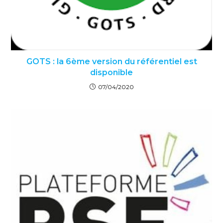
GOTS : la 6ème version du référentiel est
disponible
07/04/2020