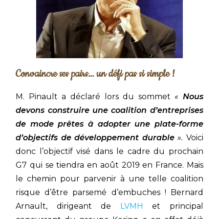
Convaincre ses pairs... un défi pas si simple !
M. Pinault a déclaré lors du sommet
«
Nous
devons construire une coalition d’entreprises
de mode prêtes à adopter une plate-forme
d’objectifs de développement durable
».
Voici
donc l’objectif visé dans le cadre du prochain
G7 qui se tiendra en août 2019 en France. Mais
le chemin pour parvenir à une telle coalition
risque d’être parsemé d’embuches ! Bernard
Arnault, dirigeant de
LVMH
et principal