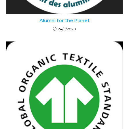
Alumni for the Planet
24/11/2020