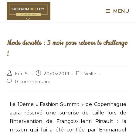
MENU
Mode durable : 3 mois pour relever le challenge
!
Eric S.
20/05/2019
Veille
0 commentaire
Le 10ème « Fashion Summit » de Copenhague
aura réservé une surprise de taille lors de
l’intervention de François-Henri Pinault : la
mission qui lui a été confiée par Emmanuel