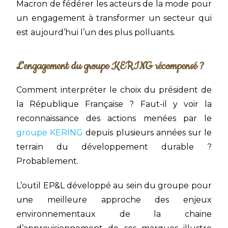
Macron de fédérer les acteurs de la mode pour
un engagement à transformer un secteur qui
est aujourd’hui l’un des plus polluants.
L'engagement du groupe KERING récompensé ?
Comment interpréter le choix du président de
la République Française ? Faut-il y voir la
reconnaissance des actions menées par le
groupe KERING
depuis plusieurs années sur le
terrain du développement durable ?
Probablement.
L’outil EP&L développé au sein du groupe pour
une meilleure approche des enjeux
environnementaux de la chaine