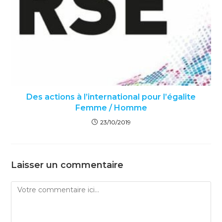
Des actions à l’international pour l’égalite
Femme / Homme
23/10/2019
Laisser un commentaire