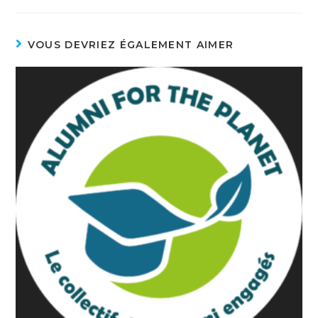
VOUS DEVRIEZ ÉGALEMENT AIMER