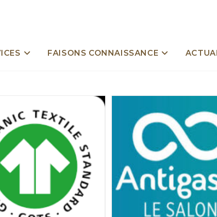
ICES
FAISONS CONNAISSANCE
ACTUA