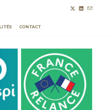
LITÉS
CONTACT