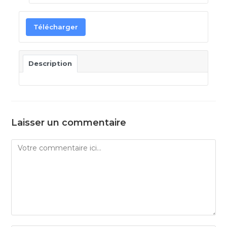
Télécharger
Description
Laisser un commentaire
Comment