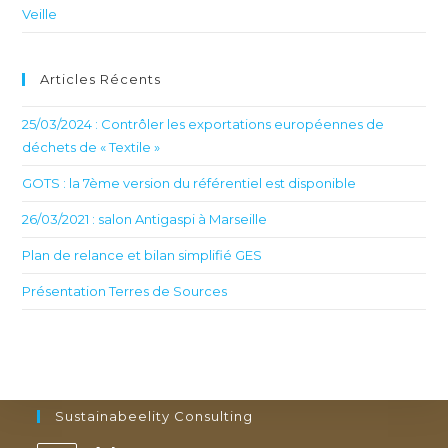
Veille
Articles Récents
25/03/2024 : Contrôler les exportations européennes de
déchets de « Textile »
GOTS : la 7ème version du référentiel est disponible
26/03/2021 : salon Antigaspi à Marseille
Plan de relance et bilan simplifié GES
Présentation Terres de Sources
Sustainabeelity Consulting