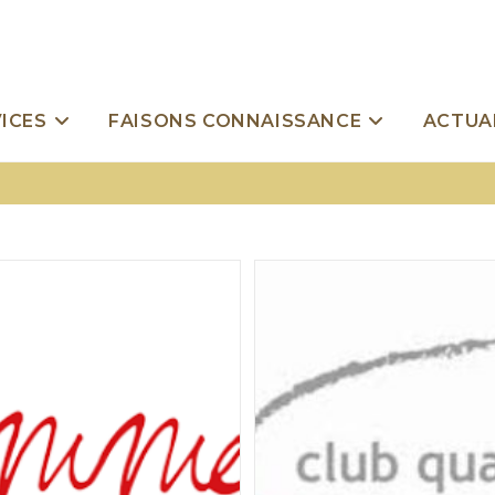
ICES
FAISONS CONNAISSANCE
ACTUA