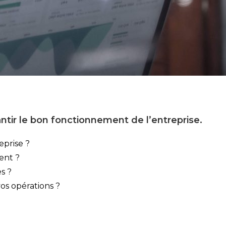
ntir le bon fonctionnement de l’entreprise.
eprise ?
ent ?
s ?
os opérations ?