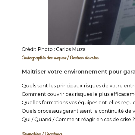
Crédit Photo : Carlos Muza
Cartographie des risques / Gestion de crise
Maitriser votre environnement pour gara
Quels sont les principaux risques de votre entr
Comment couvrir ces risques le plus efficacem
Quelles formations vos équipes ont-elles reçue
Quels processus garantissent la continuité de v
Qui / Quand / Comment réagir en cas de crise ?
Formation / Coaching