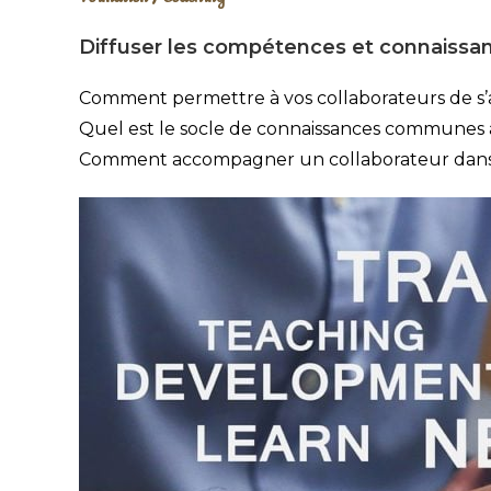
Diffuser les compétences et connaissanc
Comment permettre à vos collaborateurs de s’as
Quel est le socle de connaissances communes à
Comment accompagner un collaborateur dans d