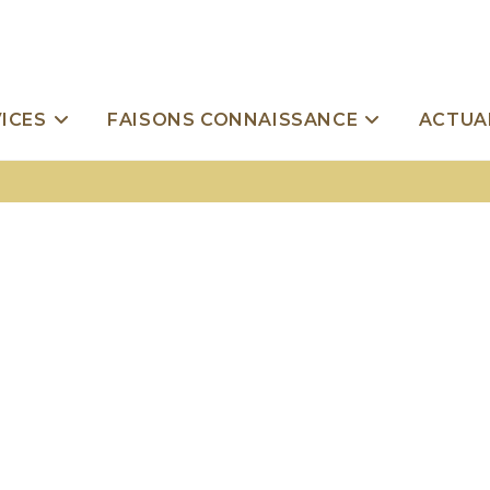
ICES
FAISONS CONNAISSANCE
ACTUA